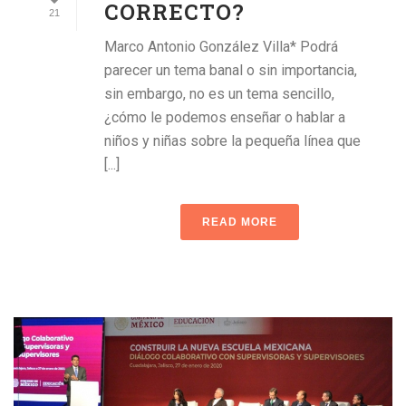
CORRECTO?
21
Marco Antonio González Villa* Podrá
parecer un tema banal o sin importancia,
sin embargo, no es un tema sencillo,
¿cómo le podemos enseñar o hablar a
niños y niñas sobre la pequeña línea que
[...]
READ MORE