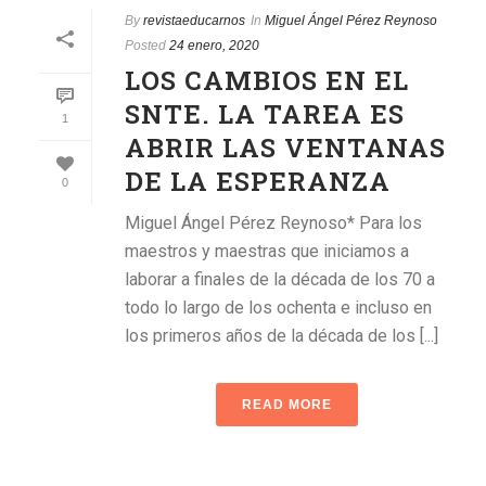
By
revistaeducarnos
In
Miguel Ángel Pérez Reynoso
Posted
24 enero, 2020
LOS CAMBIOS EN EL
SNTE. LA TAREA ES
1
ABRIR LAS VENTANAS
DE LA ESPERANZA
0
Miguel Ángel Pérez Reynoso* Para los
maestros y maestras que iniciamos a
laborar a finales de la década de los 70 a
todo lo largo de los ochenta e incluso en
los primeros años de la década de los [...]
READ MORE