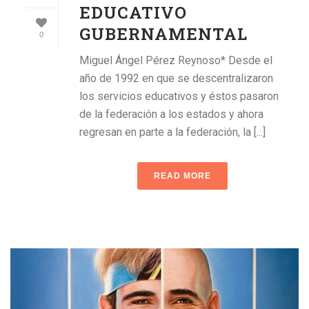
EDUCATIVO
GUBERNAMENTAL
0
Miguel Ángel Pérez Reynoso* Desde el
año de 1992 en que se descentralizaron
los servicios educativos y éstos pasaron
de la federación a los estados y ahora
regresan en parte a la federación, la [...]
READ MORE