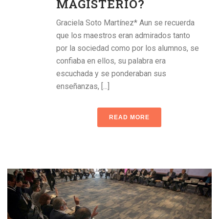
MAGISTERIO?
Graciela Soto Martínez* Aun se recuerda
que los maestros eran admirados tanto
por la sociedad como por los alumnos, se
confiaba en ellos, su palabra era
escuchada y se ponderaban sus
enseñanzas, [...]
READ MORE