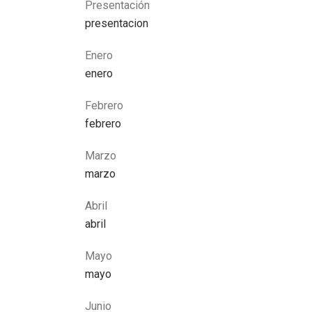
Presentación
presentacion
Enero
enero
Febrero
febrero
Marzo
marzo
Abril
abril
Mayo
mayo
Junio