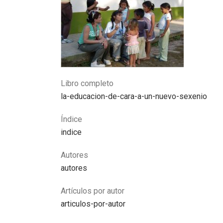
Libro completo
la-educacion-de-cara-a-un-nuevo-sexenio
Índice
indice
Autores
autores
Artículos por autor
articulos-por-autor