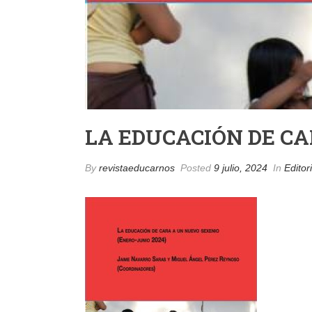
LA EDUCACIÓN DE CA
By
revistaeducarnos
Posted
9 julio, 2024
In
Editor