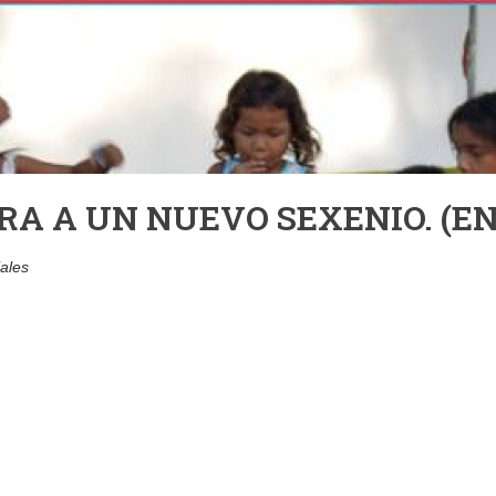
RA A UN NUEVO SEXENIO. (EN
iales