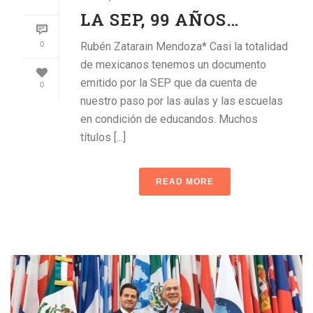
LA SEP, 99 AÑOS…
0
Rubén Zatarain Mendoza* Casi la totalidad
de mexicanos tenemos un documento
emitido por la SEP que da cuenta de
0
nuestro paso por las aulas y las escuelas
en condición de educandos. Muchos
títulos [...]
READ MORE