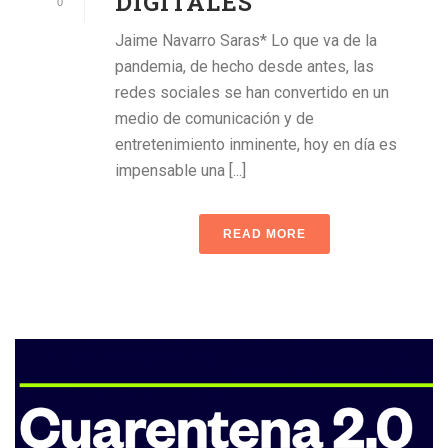
DIGITALES
0
Jaime Navarro Saras* Lo que va de la
pandemia, de hecho desde antes, las
redes sociales se han convertido en un
medio de comunicación y de
entretenimiento inminente, hoy en día es
impensable una [...]
READ MORE