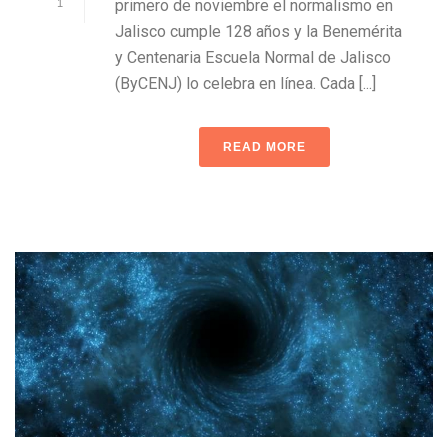
primero de noviembre el normalismo en
1
Jalisco cumple 128 años y la Benemérita
y Centenaria Escuela Normal de Jalisco
(ByCENJ) lo celebra en línea. Cada [...]
READ MORE