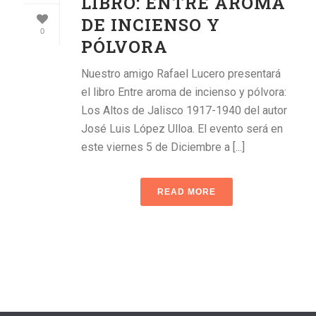
LIBRO: ENTRE AROMA
DE INCIENSO Y
0
PÓLVORA
Nuestro amigo Rafael Lucero presentará
el libro Entre aroma de incienso y pólvora:
Los Altos de Jalisco 1917-1940 del autor
José Luis López Ulloa. El evento será en
este viernes 5 de Diciembre a [...]
READ MORE