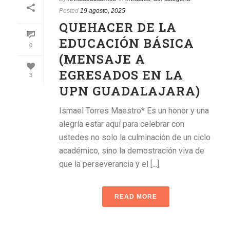
Posted
19 agosto, 2025
QUEHACER DE LA
EDUCACIÓN BÁSICA
0
(MENSAJE A
EGRESADOS EN LA
3
UPN GUADALAJARA)
Ismael Torres Maestro* Es un honor y una
alegría estar aquí para celebrar con
ustedes no solo la culminación de un ciclo
académico, sino la demostración viva de
que la perseverancia y el [...]
READ MORE