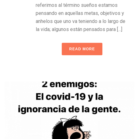
referimos al término sueños estamos
pensando en aquellas metas, objetivos y
anhelos que uno va teniendo a lo largo de
la vida; algunos están pensados para [...]
READ MORE