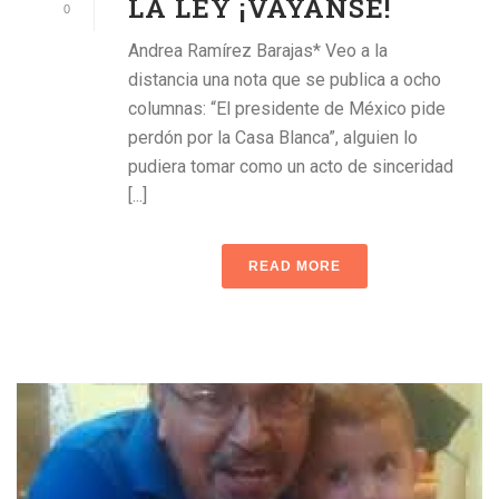
LA LEY ¡VÁYANSE!
0
Andrea Ramírez Barajas* Veo a la
distancia una nota que se publica a ocho
columnas: “El presidente de México pide
perdón por la Casa Blanca”, alguien lo
pudiera tomar como un acto de sinceridad
[...]
READ MORE