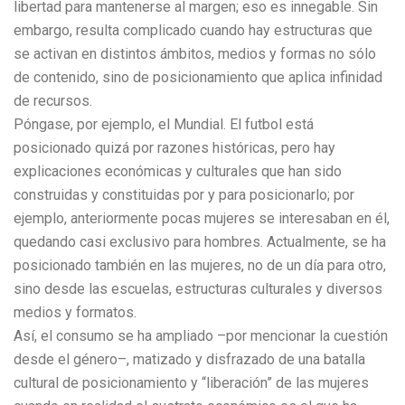
libertad para mantenerse al margen; eso es innegable. Sin
embargo, resulta complicado cuando hay estructuras que
se activan en distintos ámbitos, medios y formas no sólo
de contenido, sino de posicionamiento que aplica infinidad
de recursos.
Póngase, por ejemplo, el Mundial. El futbol está
posicionado quizá por razones históricas, pero hay
explicaciones económicas y culturales que han sido
construidas y constituidas por y para posicionarlo; por
ejemplo, anteriormente pocas mujeres se interesaban en él,
quedando casi exclusivo para hombres. Actualmente, se ha
posicionado también en las mujeres, no de un día para otro,
sino desde las escuelas, estructuras culturales y diversos
medios y formatos.
Así, el consumo se ha ampliado –por mencionar la cuestión
desde el género–, matizado y disfrazado de una batalla
cultural de posicionamiento y “liberación” de las mujeres