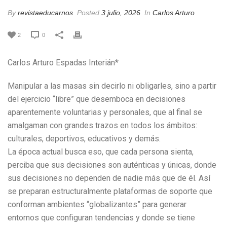
By
revistaeducarnos
Posted
3 julio, 2026
In
Carlos Arturo
2
0
Carlos Arturo Espadas Interián*
Manipular a las masas sin decirlo ni obligarles, sino a partir
del ejercicio “libre” que desemboca en decisiones
aparentemente voluntarias y personales, que al final se
amalgaman con grandes trazos en todos los ámbitos:
culturales, deportivos, educativos y demás.
La época actual busca eso, que cada persona sienta,
perciba que sus decisiones son auténticas y únicas, donde
sus decisiones no dependen de nadie más que de él. Así
se preparan estructuralmente plataformas de soporte que
conforman ambientes “globalizantes” para generar
entornos que configuran tendencias y donde se tiene