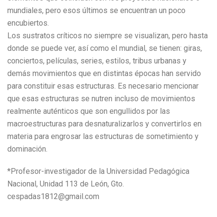
mundiales, pero esos últimos se encuentran un poco
encubiertos.
Los sustratos críticos no siempre se visualizan, pero hasta
donde se puede ver, así como el mundial, se tienen: giras,
conciertos, películas, series, estilos, tribus urbanas y
demás movimientos que en distintas épocas han servido
para constituir esas estructuras. Es necesario mencionar
que esas estructuras se nutren incluso de movimientos
realmente auténticos que son engullidos por las
macroestructuras para desnaturalizarlos y convertirlos en
materia para engrosar las estructuras de sometimiento y
dominación.
*Profesor-investigador de la Universidad Pedagógica
Nacional, Unidad 113 de León, Gto.
cespadas1812@gmail.com