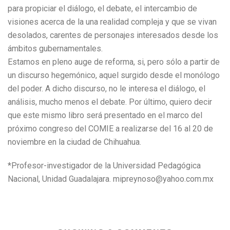
para propiciar el diálogo, el debate, el intercambio de
visiones acerca de la una realidad compleja y que se vivan
desolados, carentes de personajes interesados desde los
ámbitos gubernamentales.
Estamos en pleno auge de reforma, si, pero sólo a partir de
un discurso hegemónico, aquel surgido desde el monólogo
del poder. A dicho discurso, no le interesa el diálogo, el
análisis, mucho menos el debate. Por último, quiero decir
que este mismo libro será presentado en el marco del
próximo congreso del COMIE a realizarse del 16 al 20 de
noviembre en la ciudad de Chihuahua.
*Profesor-investigador de la Universidad Pedagógica
Nacional, Unidad Guadalajara. mipreynoso@yahoo.com.mx