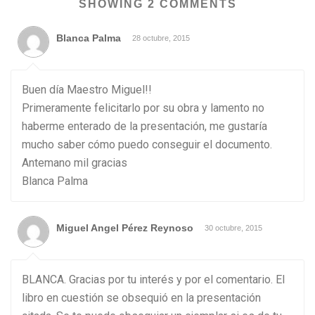
SHOWING 2 COMMENTS
Blanca Palma
28 octubre, 2015
Buen día Maestro Miguel!!
Primeramente felicitarlo por su obra y lamento no
haberme enterado de la presentación, me gustaría
mucho saber cómo puedo conseguir el documento.
Antemano mil gracias
Blanca Palma
Miguel Angel Pérez Reynoso
30 octubre, 2015
BLANCA. Gracias por tu interés y por el comentario. El
libro en cuestión se obsequió en la presentación