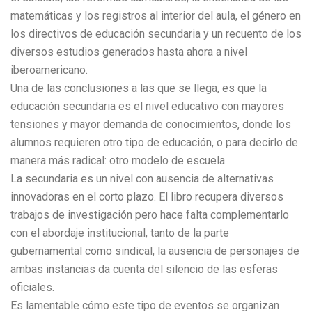
matemáticas y los registros al interior del aula, el género en
los directivos de educación secundaria y un recuento de los
diversos estudios generados hasta ahora a nivel
iberoamericano.
Una de las conclusiones a las que se llega, es que la
educación secundaria es el nivel educativo con mayores
tensiones y mayor demanda de conocimientos, donde los
alumnos requieren otro tipo de educación, o para decirlo de
manera más radical: otro modelo de escuela.
La secundaria es un nivel con ausencia de alternativas
innovadoras en el corto plazo. El libro recupera diversos
trabajos de investigación pero hace falta complementarlo
con el abordaje institucional, tanto de la parte
gubernamental como sindical, la ausencia de personajes de
ambas instancias da cuenta del silencio de las esferas
oficiales.
Es lamentable cómo este tipo de eventos se organizan