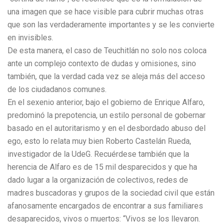
una imagen que se hace visible para cubrir muchas otras
que son las verdaderamente importantes y se les convierte
en invisibles.
De esta manera, el caso de Teuchitlán no solo nos coloca
ante un complejo contexto de dudas y omisiones, sino
también, que la verdad cada vez se aleja más del acceso
de los ciudadanos comunes.
En el sexenio anterior, bajo el gobierno de Enrique Alfaro,
predominó la prepotencia, un estilo personal de gobernar
basado en el autoritarismo y en el desbordado abuso del
ego, esto lo relata muy bien Roberto Castelán Rueda,
investigador de la UdeG. Recuérdese también que la
herencia de Alfaro es de 15 mil desparecidos y que ha
dado lugar a la organización de colectivos, redes de
madres buscadoras y grupos de la sociedad civil que están
afanosamente encargados de encontrar a sus familiares
desaparecidos, vivos o muertos: “Vivos se los llevaron.