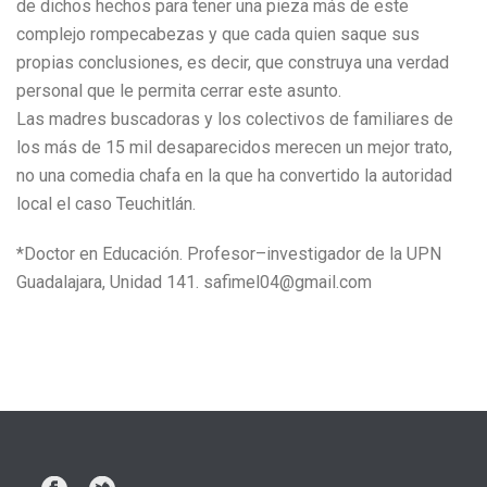
de dichos hechos para tener una pieza más de este
complejo rompecabezas y que cada quien saque sus
propias conclusiones, es decir, que construya una verdad
personal que le permita cerrar este asunto.
Las madres buscadoras y los colectivos de familiares de
los más de 15 mil desaparecidos merecen un mejor trato,
no una comedia chafa en la que ha convertido la autoridad
local el caso Teuchitlán.
*Doctor en Educación. Profesor–investigador de la UPN
Guadalajara, Unidad 141. safimel04@gmail.com