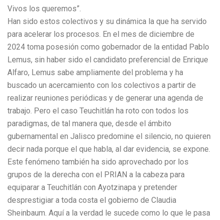
Vivos los queremos”.
Han sido estos colectivos y su dinámica la que ha servido
para acelerar los procesos. En el mes de diciembre de
2024 toma posesión como gobernador de la entidad Pablo
Lemus, sin haber sido el candidato preferencial de Enrique
Alfaro, Lemus sabe ampliamente del problema y ha
buscado un acercamiento con los colectivos a partir de
realizar reuniones periódicas y de generar una agenda de
trabajo. Pero el caso Teuchitlán ha roto con todos los
paradigmas, de tal manera que, desde el ámbito
gubernamental en Jalisco predomine el silencio, no quieren
decir nada porque el que habla, al dar evidencia, se expone.
Este fenómeno también ha sido aprovechado por los
grupos de la derecha con el PRIAN a la cabeza para
equiparar a Teuchitlán con Ayotzinapa y pretender
desprestigiar a toda costa el gobierno de Claudia
Sheinbaum. Aquí a la verdad le sucede como lo que le pasa