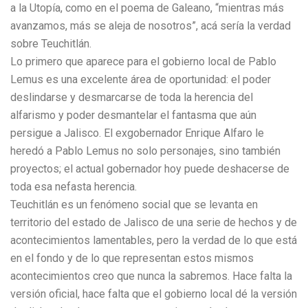
a la Utopía, como en el poema de Galeano, “mientras más
avanzamos, más se aleja de nosotros”, acá sería la verdad
sobre Teuchitlán.
Lo primero que aparece para el gobierno local de Pablo
Lemus es una excelente área de oportunidad: el poder
deslindarse y desmarcarse de toda la herencia del
alfarismo y poder desmantelar el fantasma que aún
persigue a Jalisco. El exgobernador Enrique Alfaro le
heredó a Pablo Lemus no solo personajes, sino también
proyectos; el actual gobernador hoy puede deshacerse de
toda esa nefasta herencia.
Teuchitlán es un fenómeno social que se levanta en
territorio del estado de Jalisco de una serie de hechos y de
acontecimientos lamentables, pero la verdad de lo que está
en el fondo y de lo que representan estos mismos
acontecimientos creo que nunca la sabremos. Hace falta la
versión oficial, hace falta que el gobierno local dé la versión