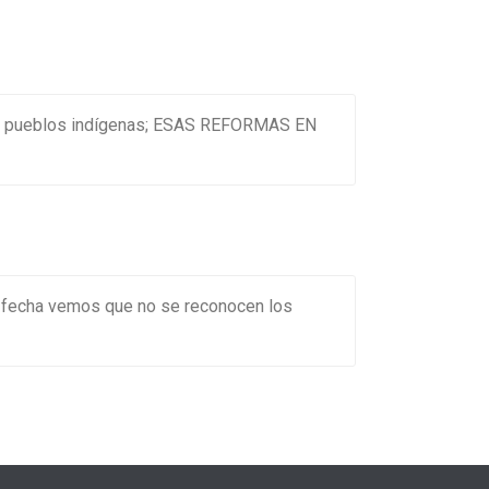
 los pueblos indígenas; ESAS REFORMAS EN
a fecha vemos que no se reconocen los