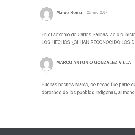
Marco Romo
22 junio, 2017
En el sexenio de Carlos Salinas, se dio in
LOS HECHOS ¿SI HAN RECONOCIDO LOS 
MARCO ANTONIO GONZÁLEZ VILLA
Buenas noches Marco, de hecho fue parte de
derechos de los pueblos indígenas, al meno