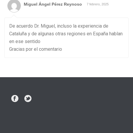
Miguel Ángel Pérez Reynoso
7 febrero, 2025
De acuerdo Dr. Miguel, incluso la experiencia de
Cataluña y de algunas otras regiones en España hablan
en ese sentido
Gracias por el comentario