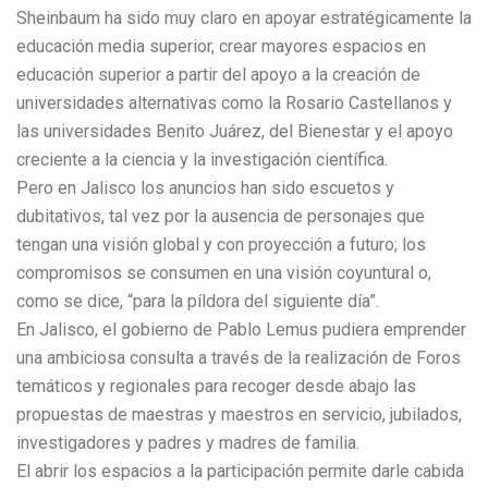
Sheinbaum ha sido muy claro en apoyar estratégicamente la
educación media superior, crear mayores espacios en
educación superior a partir del apoyo a la creación de
universidades alternativas como la Rosario Castellanos y
las universidades Benito Juárez, del Bienestar y el apoyo
creciente a la ciencia y la investigación científica.
Pero en Jalisco los anuncios han sido escuetos y
dubitativos, tal vez por la ausencia de personajes que
tengan una visión global y con proyección a futuro; los
compromisos se consumen en una visión coyuntural o,
como se dice, “para la píldora del siguiente día”.
En Jalisco, el gobierno de Pablo Lemus pudiera emprender
una ambiciosa consulta a través de la realización de Foros
temáticos y regionales para recoger desde abajo las
propuestas de maestras y maestros en servicio, jubilados,
investigadores y padres y madres de familia.
El abrir los espacios a la participación permite darle cabida