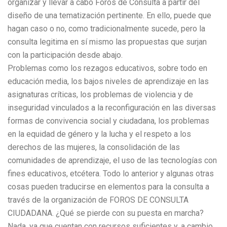
organizar y llevar a cabo Foros de Consulta a partir del
diseño de una tematización pertinente. En ello, puede que
hagan caso o no, como tradicionalmente sucede, pero la
consulta legitima en sí mismo las propuestas que surjan
con la participación desde abajo.
Problemas como los rezagos educativos, sobre todo en
educación media, los bajos niveles de aprendizaje en las
asignaturas críticas, los problemas de violencia y de
inseguridad vinculados a la reconfiguración en las diversas
formas de convivencia social y ciudadana, los problemas
en la equidad de género y la lucha y el respeto a los
derechos de las mujeres, la consolidación de las
comunidades de aprendizaje, el uso de las tecnologías con
fines educativos, etcétera. Todo lo anterior y algunas otras
cosas pueden traducirse en elementos para la consulta a
través de la organización de FOROS DE CONSULTA
CIUDADANA. ¿Qué se pierde con su puesta en marcha?
Nada, ya que cuentan con recursos suficientes y, a cambio,