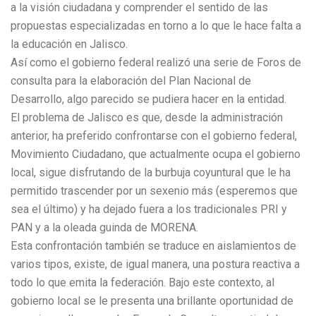
a la visión ciudadana y comprender el sentido de las
propuestas especializadas en torno a lo que le hace falta a
la educación en Jalisco.
Así como el gobierno federal realizó una serie de Foros de
consulta para la elaboración del Plan Nacional de
Desarrollo, algo parecido se pudiera hacer en la entidad.
El problema de Jalisco es que, desde la administración
anterior, ha preferido confrontarse con el gobierno federal,
Movimiento Ciudadano, que actualmente ocupa el gobierno
local, sigue disfrutando de la burbuja coyuntural que le ha
permitido trascender por un sexenio más (esperemos que
sea el último) y ha dejado fuera a los tradicionales PRI y
PAN y a la oleada guinda de MORENA.
Esta confrontación también se traduce en aislamientos de
varios tipos, existe, de igual manera, una postura reactiva a
todo lo que emita la federación. Bajo este contexto, al
gobierno local se le presenta una brillante oportunidad de