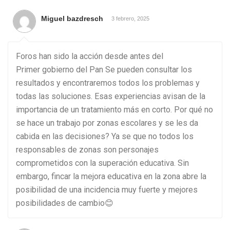
Miguel bazdresch
3 febrero, 2025
Foros han sido la acción desde antes del
Primer gobierno del Pan Se pueden consultar los
resultados y encontraremos todos los problemas y
todas las soluciones. Esas experiencias avisan de la
importancia de un tratamiento más en corto. Por qué no
se hace un trabajo por zonas escolares y se les da
cabida en las decisiones? Ya se que no todos los
responsables de zonas son personajes
comprometidos con la superación educativa. Sin
embargo, fincar la mejora educativa en la zona abre la
posibilidad de una incidencia muy fuerte y mejores
posibilidades de cambio😊