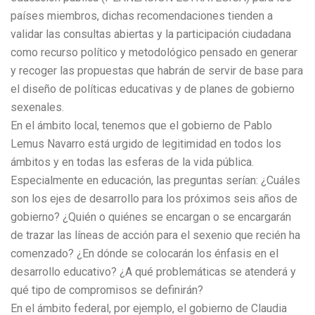
países miembros, dichas recomendaciones tienden a
validar las consultas abiertas y la participación ciudadana
como recurso político y metodológico pensado en generar
y recoger las propuestas que habrán de servir de base para
el diseño de políticas educativas y de planes de gobierno
sexenales.
En el ámbito local, tenemos que el gobierno de Pablo
Lemus Navarro está urgido de legitimidad en todos los
ámbitos y en todas las esferas de la vida pública.
Especialmente en educación, las preguntas serían: ¿Cuáles
son los ejes de desarrollo para los próximos seis años de
gobierno? ¿Quién o quiénes se encargan o se encargarán
de trazar las líneas de acción para el sexenio que recién ha
comenzado? ¿En dónde se colocarán los énfasis en el
desarrollo educativo? ¿A qué problemáticas se atenderá y
qué tipo de compromisos se definirán?
En el ámbito federal, por ejemplo, el gobierno de Claudia