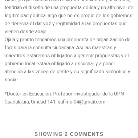
tendrían el diseño de una propuesta sólida y un alto nivel de
legitimidad política: algo que no es propio de los gobiernos
de derecha el dar voz y legitimidad a las propuestas que
vienen desde abajo.
Ojalá y pronto tengamos una propuesta de organización de
foros para la consulta ciudadana. Así las maestras y
maestros estaremos obligados a generar propuestas y el
gobierno local estará obligado a escuchar y a poner
atención a las voces de gente y su significado simbólico y
social.
*Doctor en Educación. Profesor-investigador de la UPN
Guadalajara, Unidad 141. safimel04@gmail.com
SHOWING 2 COMMENTS