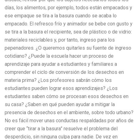
días, los alimentos, por ejemplo, todos están empacados y
ese empaque se tira a la basura cuando se acaba lo
empacado. El refresco frío y animador se bebe con gusto y
se tira a la basura el recipiente, sea de plástico o de vidrio:
materiales reciclables y, por tanto, ingreso para los
pepenadores. ¿O queremos quitarles su fuente de ingreso
cotidiano? ¿Puede la escuela hacer un proceso de
aprendizaje para ayudar a estudiantes y familiares a
comprender el ciclo de conversión de los desechos en
materia prima? ¿Los profesores sabrán cómo los
estudiantes pueden lograr esos aprendizajes? ¿Los
estudiantes saben cómo se procesan esos desechos en
su casa? ¿Saben en qué pueden ayudar a mitigar la
presencia de desechos en el ambiente, sobre todo urbano?
No es fácil mover unas conductas respaldadas por años de
creer que “tirar a la basura” resuelve el problema del
desperdicio, sin ninguna culpa para nadie. De vez en