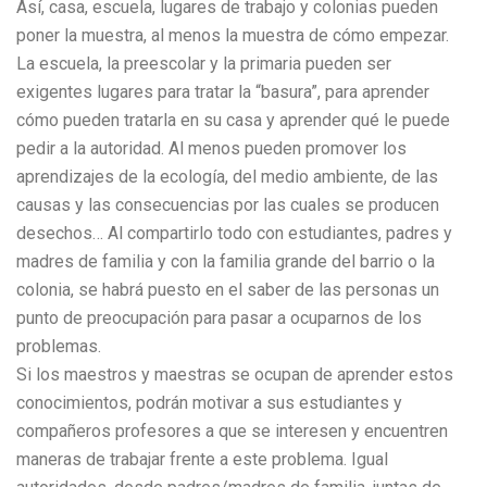
Así, casa, escuela, lugares de trabajo y colonias pueden
poner la muestra, al menos la muestra de cómo empezar.
La escuela, la preescolar y la primaria pueden ser
exigentes lugares para tratar la “basura”, para aprender
cómo pueden tratarla en su casa y aprender qué le puede
pedir a la autoridad. Al menos pueden promover los
aprendizajes de la ecología, del medio ambiente, de las
causas y las consecuencias por las cuales se producen
desechos… Al compartirlo todo con estudiantes, padres y
madres de familia y con la familia grande del barrio o la
colonia, se habrá puesto en el saber de las personas un
punto de preocupación para pasar a ocuparnos de los
problemas.
Si los maestros y maestras se ocupan de aprender estos
conocimientos, podrán motivar a sus estudiantes y
compañeros profesores a que se interesen y encuentren
maneras de trabajar frente a este problema. Igual