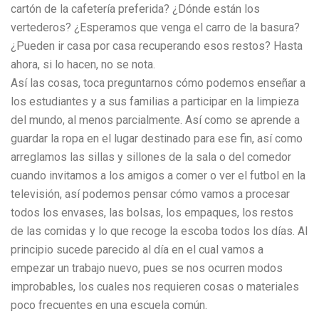
cartón de la cafetería preferida? ¿Dónde están los
vertederos? ¿Esperamos que venga el carro de la basura?
¿Pueden ir casa por casa recuperando esos restos? Hasta
ahora, si lo hacen, no se nota.
Así las cosas, toca preguntarnos cómo podemos enseñar a
los estudiantes y a sus familias a participar en la limpieza
del mundo, al menos parcialmente. Así como se aprende a
guardar la ropa en el lugar destinado para ese fin, así como
arreglamos las sillas y sillones de la sala o del comedor
cuando invitamos a los amigos a comer o ver el futbol en la
televisión, así podemos pensar cómo vamos a procesar
todos los envases, las bolsas, los empaques, los restos
de las comidas y lo que recoge la escoba todos los días. Al
principio sucede parecido al día en el cual vamos a
empezar un trabajo nuevo, pues se nos ocurren modos
improbables, los cuales nos requieren cosas o materiales
poco frecuentes en una escuela común.