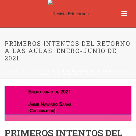
PRIMEROS INTENTOS DEL RETORNO
A LAS AULAS. ENERO-JUNIO DE
2021.
HOME
/
EDITORIALES
/ PRIMEROS INTENTOS DEL RETORNO A LAS
AULAS. ENERO-JUNIO DE 2021.
PRIMEROS INTENTOS DEL