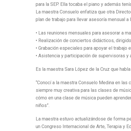
para la SEP. Ella tocaba el piano y además ten
La maestra Consuelo enfatiza que otra Directo
plan de trabajo para llevar asesoría mensual a 
• Las reuniones mensuales para asesorar a m
• Realización de conciertos didácticos, dirigido
• Grabación especiales para apoyar el trabajo en
• Asistencia y participación de supervisoras y
Es la maestra Sara López de la Cruz que habla
“Conocí a la maestra Consuelo Medina en las 
siempre muy creativa para las clases de música
cómo en una clase de música pueden aprender 
niños”.
La maestra estuvo actualizándose de forma pe
un Congreso Internacional de Arte, Terapia y 