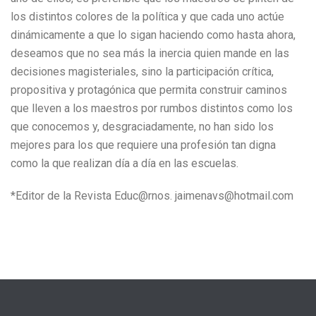
los distintos colores de la política y que cada uno actúe
dinámicamente a que lo sigan haciendo como hasta ahora,
deseamos que no sea más la inercia quien mande en las
decisiones magisteriales, sino la participación crítica,
propositiva y protagónica que permita construir caminos
que lleven a los maestros por rumbos distintos como los
que conocemos y, desgraciadamente, no han sido los
mejores para los que requiere una profesión tan digna
como la que realizan día a día en las escuelas.
*Editor de la Revista Educ@rnos. jaimenavs@hotmail.com