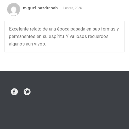
miguel bazdresch
4 enero, 2026
Excelente relato de una época pasada en sus formas y
permanentes en su espíritu. Y valiosos recuerdos
algunos aun vivos.