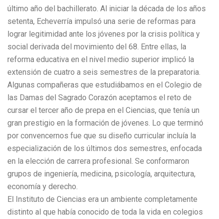
último año del bachillerato. Al iniciar la década de los años
setenta, Echeverría impulsó una serie de reformas para
lograr legitimidad ante los jóvenes por la crisis política y
social derivada del movimiento del 68. Entre ellas, la
reforma educativa en el nivel medio superior implicó la
extensión de cuatro a seis semestres de la preparatoria.
Algunas compañeras que estudiábamos en el Colegio de
las Damas del Sagrado Corazón aceptamos el reto de
cursar el tercer año de prepa en el Ciencias, que tenía un
gran prestigio en la formación de jóvenes. Lo que terminó
por convencernos fue que su diseño curricular incluía la
especialización de los últimos dos semestres, enfocada
en la elección de carrera profesional. Se conformaron
grupos de ingeniería, medicina, psicología, arquitectura,
economía y derecho.
El Instituto de Ciencias era un ambiente completamente
distinto al que había conocido de toda la vida en colegios