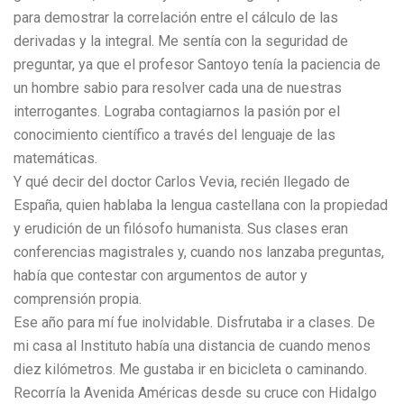
para demostrar la correlación entre el cálculo de las
derivadas y la integral. Me sentía con la seguridad de
preguntar, ya que el profesor Santoyo tenía la paciencia de
un hombre sabio para resolver cada una de nuestras
interrogantes. Lograba contagiarnos la pasión por el
conocimiento científico a través del lenguaje de las
matemáticas.
Y qué decir del doctor Carlos Vevia, recién llegado de
España, quien hablaba la lengua castellana con la propiedad
y erudición de un filósofo humanista. Sus clases eran
conferencias magistrales y, cuando nos lanzaba preguntas,
había que contestar con argumentos de autor y
comprensión propia.
Ese año para mí fue inolvidable. Disfrutaba ir a clases. De
mi casa al Instituto había una distancia de cuando menos
diez kilómetros. Me gustaba ir en bicicleta o caminando.
Recorría la Avenida Américas desde su cruce con Hidalgo