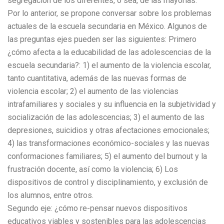
segregación de los diferentes, o sea, de las mayorías.
Por lo anterior, se propone conversar sobre los problemas
actuales de la escuela secundaria en México. Algunos de
las preguntas ejes pueden ser las siguientes: Primero
¿cómo afecta a la educabilidad de las adolescencias de la
escuela secundaria?: 1) el aumento de la violencia escolar,
tanto cuantitativa, además de las nuevas formas de
violencia escolar; 2) el aumento de las violencias
intrafamiliares y sociales y su influencia en la subjetividad y
socialización de las adolescencias; 3) el aumento de las
depresiones, suicidios y otras afectaciones emocionales;
4) las transformaciones económico-sociales y las nuevas
conformaciones familiares; 5) el aumento del burnout y la
frustración docente, así como la violencia; 6) Los
dispositivos de control y disciplinamiento, y exclusión de
los alumnos, entre otros.
Segundo eje: ¿cómo re-pensar nuevos dispositivos
educativos viables y sostenibles para las adolescencias