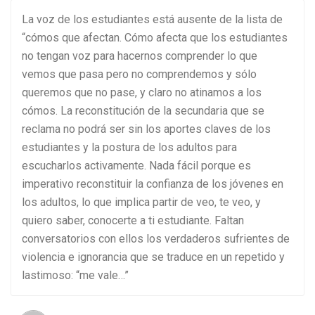
La voz de los estudiantes está ausente de la lista de
“cómos que afectan. Cómo afecta que los estudiantes
no tengan voz para hacernos comprender lo que
vemos que pasa pero no comprendemos y sólo
queremos que no pase, y claro no atinamos a los
cómos. La reconstitución de la secundaria que se
reclama no podrá ser sin los aportes claves de los
estudiantes y la postura de los adultos para
escucharlos activamente. Nada fácil porque es
imperativo reconstituir la confianza de los jóvenes en
los adultos, lo que implica partir de veo, te veo, y
quiero saber, conocerte a ti estudiante. Faltan
conversatorios con ellos los verdaderos sufrientes de
violencia e ignorancia que se traduce en un repetido y
lastimoso: “me vale…”