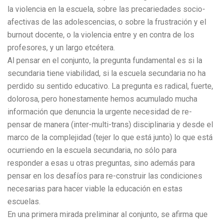
la violencia en la escuela, sobre las precariedades socio-
afectivas de las adolescencias, o sobre la frustración y el
burnout docente, o la violencia entre y en contra de los
profesores, y un largo etcétera.
Al pensar en el conjunto, la pregunta fundamental es si la
secundaria tiene viabilidad, si la escuela secundaria no ha
perdido su sentido educativo. La pregunta es radical, fuerte,
dolorosa, pero honestamente hemos acumulado mucha
información que denuncia la urgente necesidad de re-
pensar de manera (inter-multi-trans) disciplinaria y desde el
marco de la complejidad (tejer lo que está junto) lo que está
ocurriendo en la escuela secundaria, no sólo para
responder a esas u otras preguntas, sino además para
pensar en los desafíos para re-construir las condiciones
necesarias para hacer viable la educación en estas
escuelas.
En una primera mirada preliminar al conjunto, se afirma que