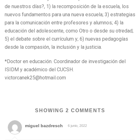
de nuestros días?, 1) la recomposición de la escuela, los
nuevos fundamentos para una nueva escuela; 3) estrategias
para la comunicación entre profesores y alumnos; 4) la
educación del adolescente, como Otro o desde su otredad;
5) el debate sobre el currículum y; 6) nuevas pedagogías
desde la compasión, la inclusión y la justicia.
*Doctor en educación. Coordinador de investigación del
ISIDM y académico del CUCSH.
victorcanek25@hotmail.com
SHOWING 2 COMMENTS
miguel bazdresch
6 junio, 2022