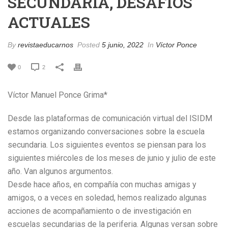
SECUNDARIA, DESAFÍOS
ACTUALES
By
revistaeducarnos
Posted
5 junio, 2022
In
Víctor Ponce
0
2
Víctor Manuel Ponce Grima*
Desde las plataformas de comunicación virtual del ISIDM
estamos organizando conversaciones sobre la escuela
secundaria. Los siguientes eventos se piensan para los
siguientes miércoles de los meses de junio y julio de este
año. Van algunos argumentos.
Desde hace años, en compañía con muchas amigas y
amigos, o a veces en soledad, hemos realizado algunas
acciones de acompañamiento o de investigación en
escuelas secundarias de la periferia. Algunas versan sobre