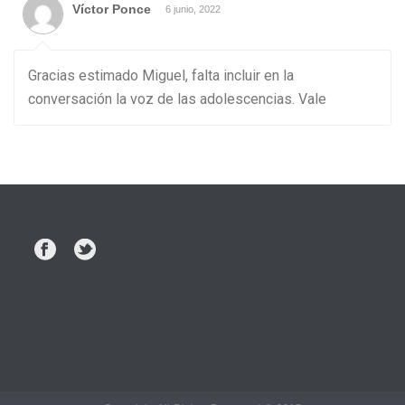
Víctor Ponce
6 junio, 2022
Gracias estimado Miguel, falta incluir en la
conversación la voz de las adolescencias. Vale