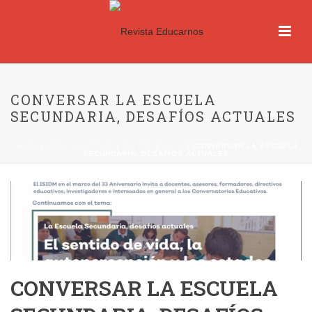
CONVERSAR LA ESCUELA
SECUNDARIA, DESAFÍOS ACTUALES
HOME
/
EDITORIALISTAS
/
VÍCTOR PONCE
/ CONVERSAR LA ESCUELA
SECUNDARIA, DESAFÍOS ACTUALES
CONVERSAR LA ESCUELA