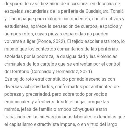
después de casi diez años de incursionar en decenas de
escuelas secundarias de la periferia de Guadalajara, Tonalá
y Tlaquepaque para dialogar con docentes, sus directivos y
estudiantes, aparece la sensación de cuerpos, espacios y
tiempos rotos, cuyas piezas esparcidas no pueden
volverse a ligar (Ponce, 2022). El tejido escolar está roto, lo
mismo que los contextos comunitarios de las periferias,
azoladas por la pobreza, la desigualdad y las violencias
criminales de los carteles que se enfrentan por el control
del territorio (Coronado y Hernández, 2021).
Ese tejido roto está constituido por adolescencias con
diversas subjetividades, conformados por ambientes de
pobreza y precariedad, pero sobre todo por vacíos
emocionales y afectivos desde el hogar, porque las
mamás, jefas de familia o ambos cónyugues están
trabajando en las nuevas jornadas laborales extendidas que
el capitalismo extractivista impone, o en virtud del largo