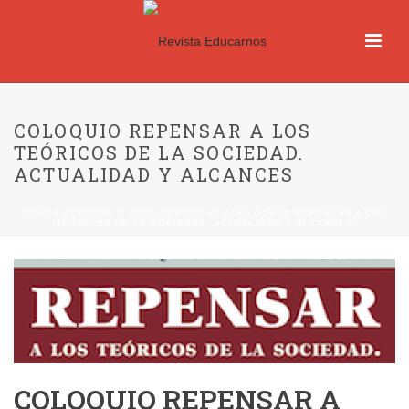
COLOQUIO REPENSAR A LOS
TEÓRICOS DE LA SOCIEDAD.
ACTUALIDAD Y ALCANCES
HOME
/
EVENTOS Y CONVOCATORIAS
/ COLOQUIO REPENSAR A LOS
TEÓRICOS DE LA SOCIEDAD. ACTUALIDAD Y ALCANCES
COLOQUIO REPENSAR A