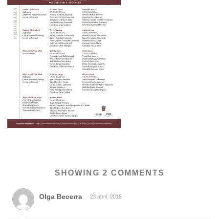
SHOWING 2 COMMENTS
Olga Becerra
23 abril, 2015