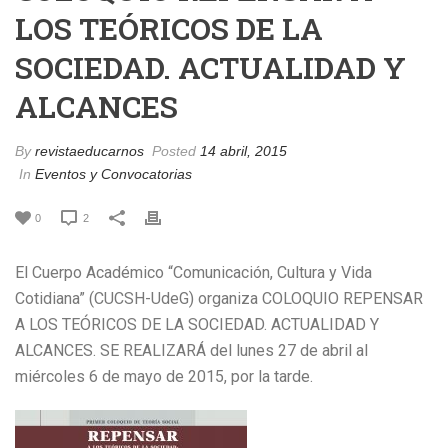
LOS TEÓRICOS DE LA
SOCIEDAD. ACTUALIDAD Y
ALCANCES
By
revistaeducarnos
Posted
14 abril, 2015
In
Eventos y Convocatorias
0
2
El Cuerpo Académico “Comunicación, Cultura y Vida
Cotidiana” (CUCSH-UdeG) organiza COLOQUIO REPENSAR
A LOS TEÓRICOS DE LA SOCIEDAD. ACTUALIDAD Y
ALCANCES. SE REALIZARÁ del lunes 27 de abril al
miércoles 6 de mayo de 2015, por la tarde.