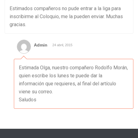
Estimados compañeros no pude entrar a la liga para
inscribirme al Coloquio, me la pueden enviar. Muchas
gracias.
Admin
24 abril, 2015
Estimada Olga, nuestro compañero Rodolfo Morán,
quien escribe los lunes te puede dar la
información que requieres, al final del artículo
viene su correo.
Saludos