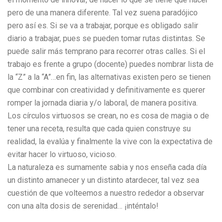
pero de una manera diferente. Tal vez suena paradójico
pero así es. Si se va a trabajar, porque es obligado salir
diario a trabajar, pues se pueden tomar rutas distintas. Se
puede salir más temprano para recorrer otras calles. Si el
trabajo es frente a grupo (docente) puedes nombrar lista de
la “Z” a la “A”…en fin, las alternativas existen pero se tienen
que combinar con creatividad y definitivamente es querer
romper la jornada diaria y/o laboral, de manera positiva.
Los círculos virtuosos se crean, no es cosa de magia o de
tener una receta, resulta que cada quien construye su
realidad, la evalúa y finalmente la vive con la expectativa de
evitar hacer lo virtuoso, vicioso.
La naturaleza es sumamente sabia y nos enseña cada día
un distinto amanecer y un distinto atardecer, tal vez sea
cuestión de que volteemos a nuestro rededor a observar
con una alta dosis de serenidad… ¡inténtalo!