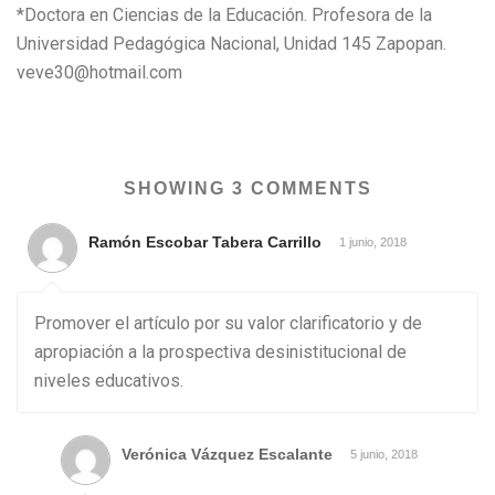
*Doctora en Ciencias de la Educación. Profesora de la
Universidad Pedagógica Nacional, Unidad 145 Zapopan.
veve30@hotmail.com
SHOWING 3 COMMENTS
Ramón Escobar Tabera Carrillo
1 junio, 2018
Promover el artículo por su valor clarificatorio y de
apropiación a la prospectiva desinistitucional de
niveles educativos.
Verónica Vázquez Escalante
5 junio, 2018