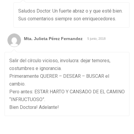
Saludos Doctor. Un fuerte abraz o y que esté bien.
Sus comentarios siempre son enriquecedores.
Mta. Julieta Pérez Fernandez
5 junio, 2018
Salir del círculo vicioso, involucra: dejar temores,
costumbres e ignorancia.
Primeramente QUERER – DESEAR – BUSCAR el
cambio.
Pero antes: ESTAR HARTO Y CANSADO DE EL CAMINO
“INFRUCTUOSO”.
Bien Doctora! Adelante!