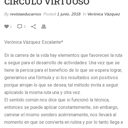
CÍRCULO VIRTUOSO
By
revistaeducarnos
Posted
1 junio, 2018
In
Verónica Vázquez
1
3
Verónica Vázquez Escalante*
En la carrera de la vida hay elementos que favorecen la ruta
a seguir para el desarrollo de actividades. Una vez que se
tiene la pericia para el beneficio de lo que se espera lograr,
generamos una fórmula y si los resultados son positivos
porque arrojan lo que se desea; tal método invita a seguir
aplicando la misma ruta una y otra vez.
El sentido común nos dice que si funcionó la técnica,
entonces se puede aplicar constantemente, sin embargo,
caminar el mismo sendero acérrimamente, nos llevará al
momento en que se convierta en rutina y por lo tanto llega a